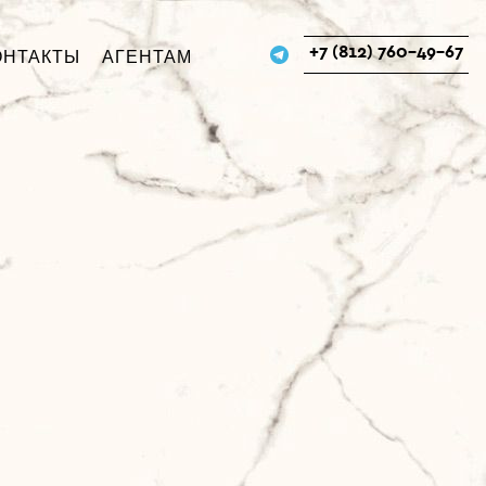
+7 (812) 760-49-67
ОНТАКТЫ
АГЕНТАМ