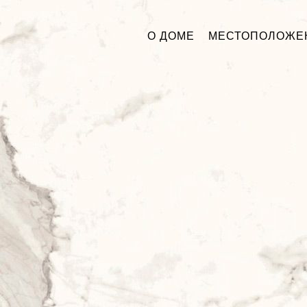
О ДОМЕ
МЕСТОПОЛОЖЕ