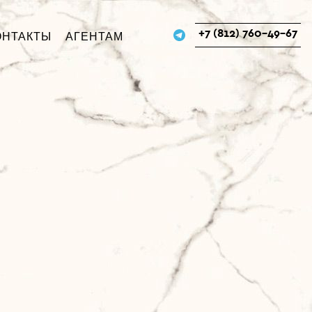
+7 (812) 760-49-67
ОНТАКТЫ
АГЕНТАМ