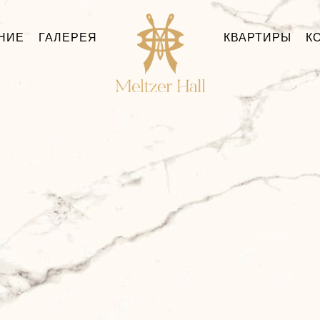
НИЕ
ГАЛЕРЕЯ
КВАРТИРЫ
К