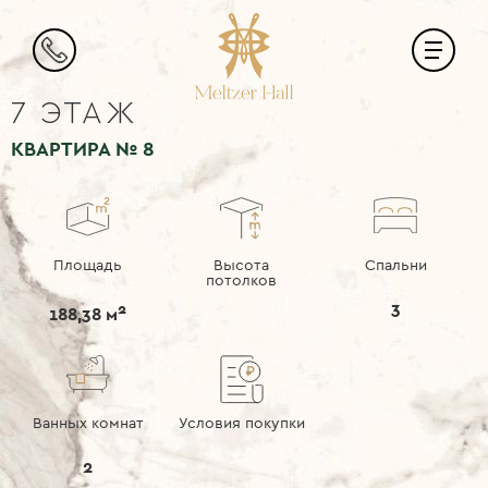
7 ЭТАЖ
КВАРТИРА
№ 8
Площадь
Высота
Спальни
потолков
3
2
188,38 м
Ванных комнат
Условия покупки
2