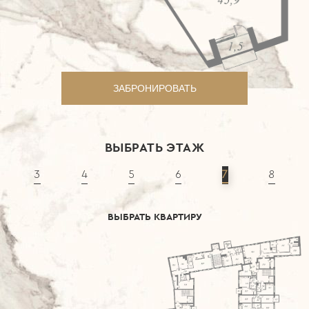
ЗАБРОНИРОВАТЬ
ВЫБРАТЬ ЭТАЖ
3
4
5
6
7
8
ВЫБРАТЬ КВАРТИРУ